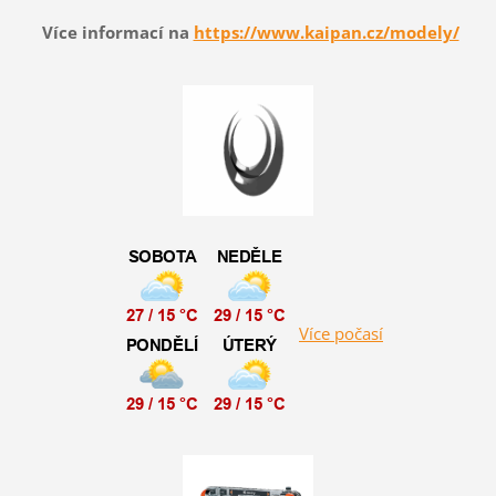
Více informací na
https://www.kaipan.cz/modely/
Více počasí