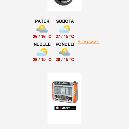
Více počasí