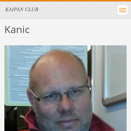
KAIPAN CLUB
Kanic