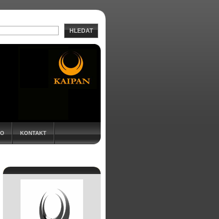
HLEDAT
EO
KONTAKT