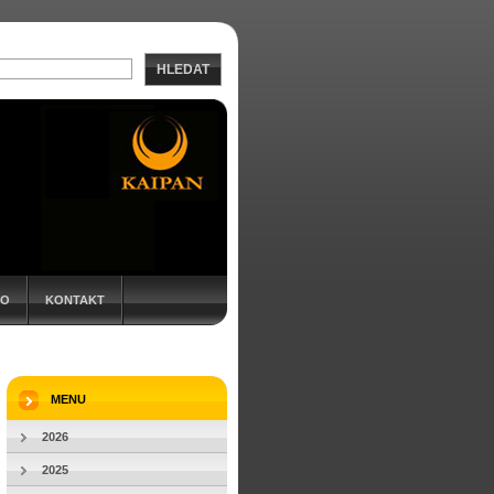
HLEDAT
EO
KONTAKT
MENU
2026
2025