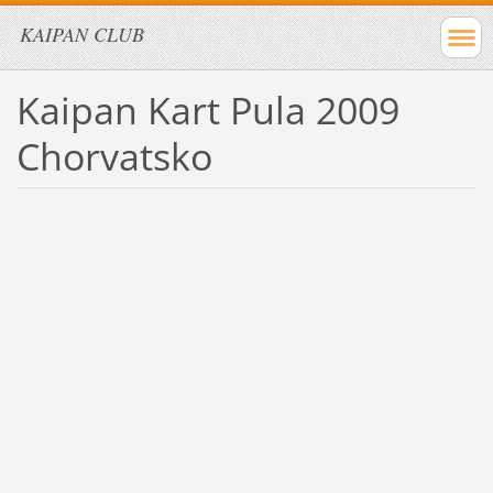
KAIPAN CLUB
Kaipan Kart Pula 2009
Chorvatsko