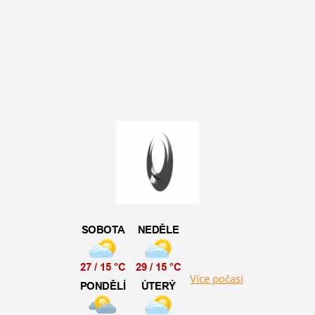
Více počasí