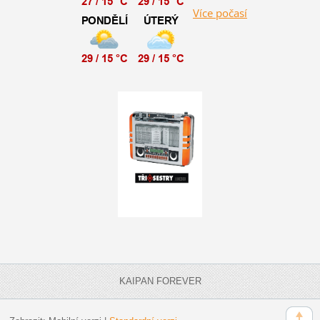
Více počasí
KAIPAN FOREVER