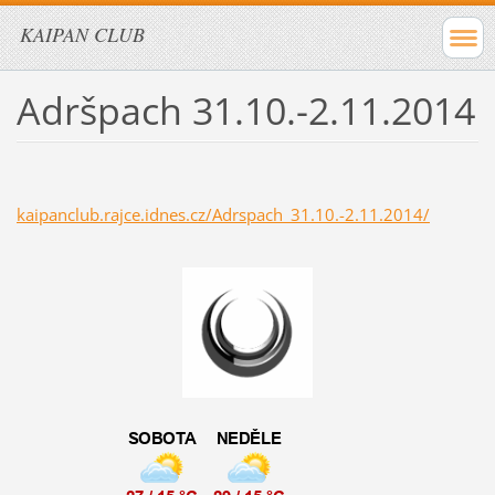
KAIPAN CLUB
Adršpach 31.10.-2.11.2014
kaipanclub.rajce.idnes.cz/Adrspach_31.10.-2.11.2014/