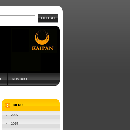
HLEDAT
EO
KONTAKT
MENU
2026
2025