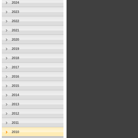
2024
2023
2022
2021
2020
2019
2018
2017
2016
2015
2014
2013
2012
2011
2010