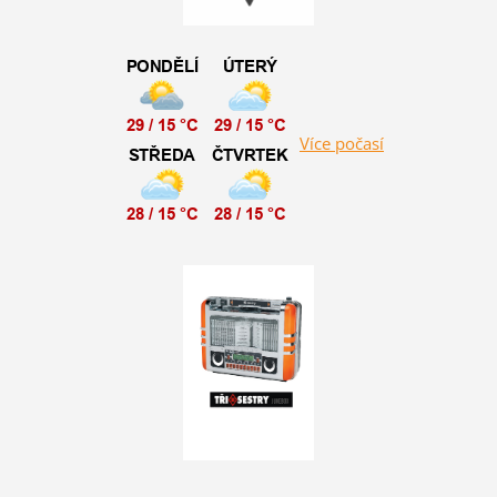
Více počasí